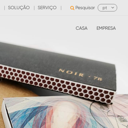
|
SOLUÇÃO
|
SERVIÇO
|
Pesquisar
pt
CASA
EMPRESA