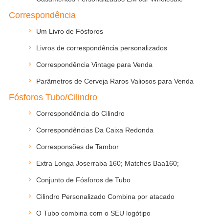
Correspondência
Um Livro de Fósforos
Livros de correspondência personalizados
Correspondência Vintage para Venda
Parâmetros de Cerveja Raros Valiosos para Venda
Fósforos Tubo/Cilindro
Correspondência do Cilindro
Correspondências Da Caixa Redonda
Corresponsões de Tambor
Extra Longa Joserraba 160; Matches Baa160;
Conjunto de Fósforos de Tubo
Cilindro Personalizado Combina por atacado
O Tubo combina com o SEU logótipo