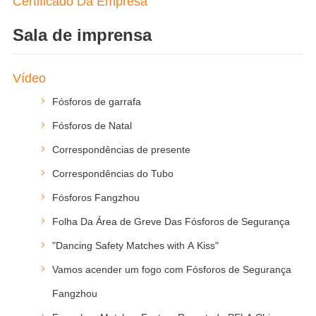
Certificado Da Empresa
Sala de imprensa
Vídeo
Fósforos de garrafa
Fósforos de Natal
Correspondências de presente
Correspondências do Tubo
Fósforos Fangzhou
Folha Da Área de Greve Das Fósforos de Segurança
"Dancing Safety Matches with A Kiss"
Vamos acender um fogo com Fósforos de Segurança
Fangzhou