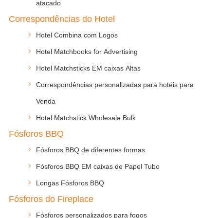
atacado
Correspondências do Hotel
Hotel Combina com Logos
Hotel Matchbooks for Advertising
Hotel Matchsticks EM caixas Altas
Correspondências personalizadas para hotéis para
Venda
Hotel Matchstick Wholesale Bulk
Fósforos BBQ
Fósforos BBQ de diferentes formas
Fósforos BBQ EM caixas de Papel Tubo
Longas Fósforos BBQ
Fósforos do Fireplace
Fósforos personalizados para fogos