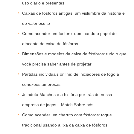
uso diário e presentes
Caixas de fósforos antigas: um vislumbre da história e
do valor oculto
Como acender um fósforo: dominando o papel do
atacante da caixa de fósforos
Dimensões e modelos da caixa de fósforos: tudo o que
você precisa saber antes de projetar
Partidas individuais online: de iniciadores de fogo a
conexões amorosas
Joindota Matches e a história por trás de nossa
empresa de jogos – Match Sobre nós
Como acender um charuto com fósforos: toque
tradicional usando a lixa da caixa de fósforos