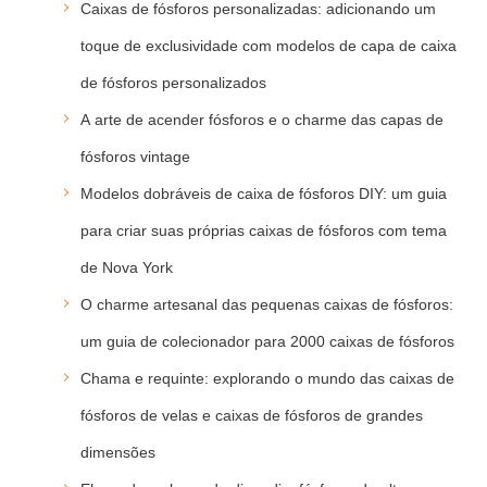
Caixas de fósforos personalizadas: adicionando um
toque de exclusividade com modelos de capa de caixa
de fósforos personalizados
A arte de acender fósforos e o charme das capas de
fósforos vintage
Modelos dobráveis de caixa de fósforos DIY: um guia
para criar suas próprias caixas de fósforos com tema
de Nova York
O charme artesanal das pequenas caixas de fósforos:
um guia de colecionador para 2000 caixas de fósforos
Chama e requinte: explorando o mundo das caixas de
fósforos de velas e caixas de fósforos de grandes
dimensões