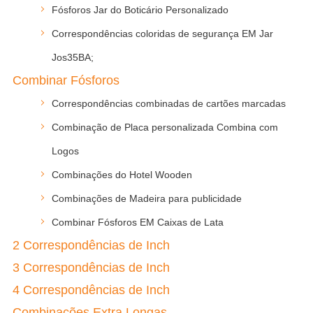
Fósforos Jar do Boticário Personalizado
Correspondências coloridas de segurança EM Jar
Jos35BA;
Combinar Fósforos
Correspondências combinadas de cartões marcadas
Combinação de Placa personalizada Combina com
Logos
Combinações do Hotel Wooden
Combinações de Madeira para publicidade
Combinar Fósforos EM Caixas de Lata
2 Correspondências de Inch
3 Correspondências de Inch
4 Correspondências de Inch
Combinações Extra Longas