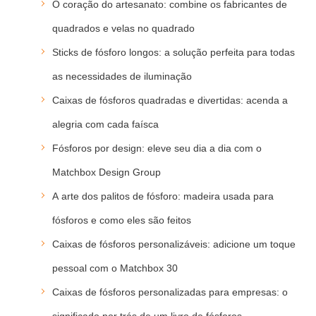
O coração do artesanato: combine os fabricantes de
quadrados e velas no quadrado
Sticks de fósforo longos: a solução perfeita para todas
as necessidades de iluminação
Caixas de fósforos quadradas e divertidas: acenda a
alegria com cada faísca
Fósforos por design: eleve seu dia a dia com o
Matchbox Design Group
A arte dos palitos de fósforo: madeira usada para
fósforos e como eles são feitos
Caixas de fósforos personalizáveis: adicione um toque
pessoal com o Matchbox 30
Caixas de fósforos personalizadas para empresas: o