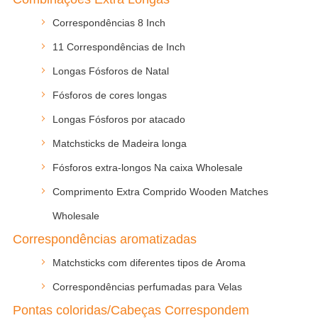
Correspondências 8 Inch
11 Correspondências de Inch
Longas Fósforos de Natal
Fósforos de cores longas
Longas Fósforos por atacado
Matchsticks de Madeira longa
Fósforos extra-longos Na caixa Wholesale
Comprimento Extra Comprido Wooden Matches
Wholesale
Correspondências aromatizadas
Matchsticks com diferentes tipos de Aroma
Correspondências perfumadas para Velas
Pontas coloridas/Cabeças Correspondem