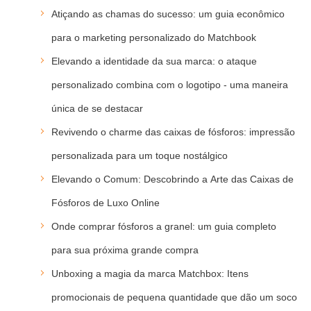
Atiçando as chamas do sucesso: um guia econômico
para o marketing personalizado do Matchbook
Elevando a identidade da sua marca: o ataque
personalizado combina com o logotipo - uma maneira
única de se destacar
Revivendo o charme das caixas de fósforos: impressão
personalizada para um toque nostálgico
Elevando o Comum: Descobrindo a Arte das Caixas de
Fósforos de Luxo Online
Onde comprar fósforos a granel: um guia completo
para sua próxima grande compra
Unboxing a magia da marca Matchbox: Itens
promocionais de pequena quantidade que dão um soco