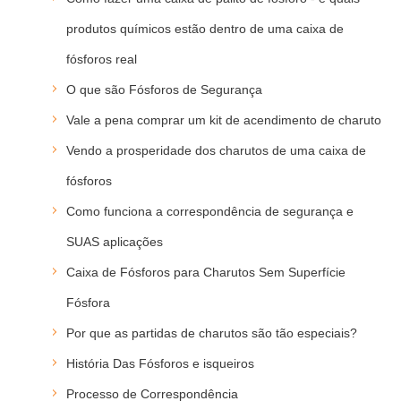
produtos químicos estão dentro de uma caixa de
fósforos real
O que são Fósforos de Segurança
Vale a pena comprar um kit de acendimento de charuto
Vendo a prosperidade dos charutos de uma caixa de
fósforos
Como funciona a correspondência de segurança e
SUAS aplicações
Caixa de Fósforos para Charutos Sem Superfície
Fósfora
Por que as partidas de charutos são tão especiais?
História Das Fósforos e isqueiros
Processo de Correspondência