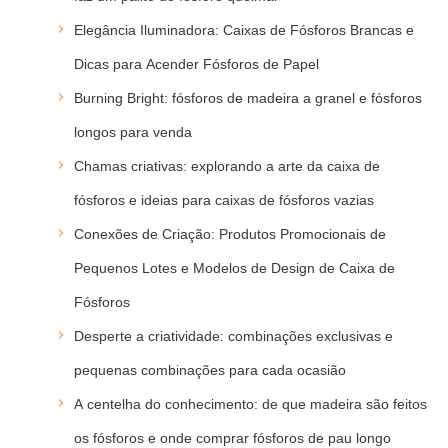
Elegância Iluminadora: Caixas de Fósforos Brancas e
Dicas para Acender Fósforos de Papel
Burning Bright: fósforos de madeira a granel e fósforos
longos para venda
Chamas criativas: explorando a arte da caixa de
fósforos e ideias para caixas de fósforos vazias
Conexões de Criação: Produtos Promocionais de
Pequenos Lotes e Modelos de Design de Caixa de
Fósforos
Desperte a criatividade: combinações exclusivas e
pequenas combinações para cada ocasião
A centelha do conhecimento: de que madeira são feitos
os fósforos e onde comprar fósforos de pau longo