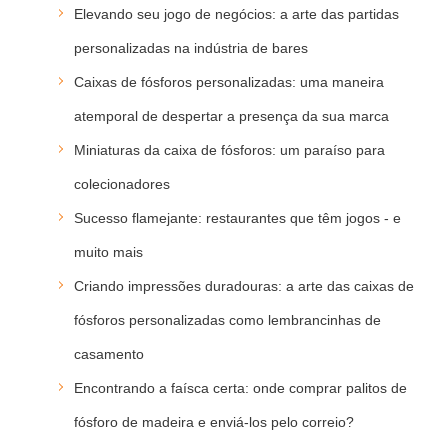
Elevando seu jogo de negócios: a arte das partidas
personalizadas na indústria de bares
Caixas de fósforos personalizadas: uma maneira
atemporal de despertar a presença da sua marca
Miniaturas da caixa de fósforos: um paraíso para
colecionadores
Sucesso flamejante: restaurantes que têm jogos - e
muito mais
Criando impressões duradouras: a arte das caixas de
fósforos personalizadas como lembrancinhas de
casamento
Encontrando a faísca certa: onde comprar palitos de
fósforo de madeira e enviá-los pelo correio?