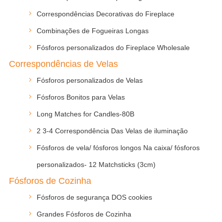
Correspondências Decorativas do Fireplace
Combinações de Fogueiras Longas
Fósforos personalizados do Fireplace Wholesale
Correspondências de Velas
Fósforos personalizados de Velas
Fósforos Bonitos para Velas
Long Matches for Candles-80B
2 3-4 Correspondência Das Velas de iluminação
Fósforos de vela/ fósforos longos Na caixa/ fósforos
personalizados- 12 Matchsticks (3cm)
Fósforos de Cozinha
Fósforos de segurança DOS cookies
Grandes Fósforos de Cozinha