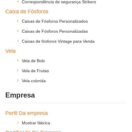
Correspondência de segurança Strikers
Caixa de Fósforos
Caixas de Fósforos Personalizados
Caixas de Fósforos Personalizadas
Caixas de fósforos Vintage para Venda
Vela
Vela de Bolo
Vela de Frutas
Vela colorida
Empresa
Perfil Da empresa
Mostrar fábrica