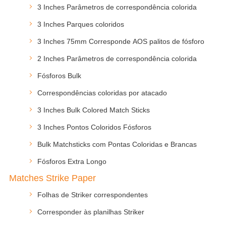
3 Inches Parâmetros de correspondência colorida
3 Inches Parques coloridos
3 Inches 75mm Corresponde AOS palitos de fósforo
2 Inches Parâmetros de correspondência colorida
Fósforos Bulk
Correspondências coloridas por atacado
3 Inches Bulk Colored Match Sticks
3 Inches Pontos Coloridos Fósforos
Bulk Matchsticks com Pontas Coloridas e Brancas
Fósforos Extra Longo
Matches Strike Paper
Folhas de Striker correspondentes
Corresponder às planilhas Striker