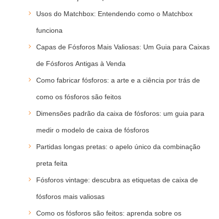
Usos do Matchbox: Entendendo como o Matchbox
funciona
Capas de Fósforos Mais Valiosas: Um Guia para Caixas
de Fósforos Antigas à Venda
Como fabricar fósforos: a arte e a ciência por trás de
como os fósforos são feitos
Dimensões padrão da caixa de fósforos: um guia para
medir o modelo de caixa de fósforos
Partidas longas pretas: o apelo único da combinação
preta feita
Fósforos vintage: descubra as etiquetas de caixa de
fósforos mais valiosas
Como os fósforos são feitos: aprenda sobre os