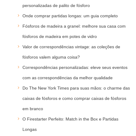
personalizadas de palito de fósforo
Onde comprar partidas longas: um guia completo
Fósforos de madeira a granel: melhore sua casa com
fósforos de madeira em potes de vidro
Valor de correspondências vintage: as coleções de
fósforos valem alguma coisa?
Correspondências personalizadas: eleve seus eventos
com as correspondências da melhor qualidade
Do The New York Times para suas mãos: o charme das
caixas de fósforos e como comprar caixas de fósforos
em branco
O Firestarter Perfeito: Match in the Box e Partidas
Longas