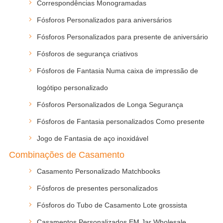
Correspondências Monogramadas
Fósforos Personalizados para aniversários
Fósforos Personalizados para presente de aniversário
Fósforos de segurança criativos
Fósforos de Fantasia Numa caixa de impressão de
logótipo personalizado
Fósforos Personalizados de Longa Segurança
Fósforos de Fantasia personalizados Como presente
Jogo de Fantasia de aço inoxidável
Combinações de Casamento
Casamento Personalizado Matchbooks
Fósforos de presentes personalizados
Fósforos do Tubo de Casamento Lote grossista
Casamentos Personalizados EM Jar Wholesale