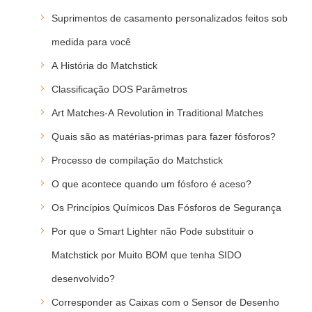
Suprimentos de casamento personalizados feitos sob
medida para você
A História do Matchstick
Classificação DOS Parâmetros
Art Matches-A Revolution in Traditional Matches
Quais são as matérias-primas para fazer fósforos?
Processo de compilação do Matchstick
O que acontece quando um fósforo é aceso?
Os Princípios Químicos Das Fósforos de Segurança
Por que o Smart Lighter não Pode substituir o
Matchstick por Muito BOM que tenha SIDO
desenvolvido?
Corresponder as Caixas com o Sensor de Desenho