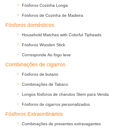
Fósforos Cozinha Longa
Fósforos de Cozinha de Madeira
Fósforos domésticos
Household Matches with Colorful Tipheads
Fósforos Wooden Stick
Corresponde Ao fogo leve
Combinações de cigarros
Fósforos de butano
Combinações de Tabaco
Longos fósforos de charutos Stem para Venda
Fósforos de cigarros personalizados
Fósforos Extraordinários
Combinações de presentes extravagantes