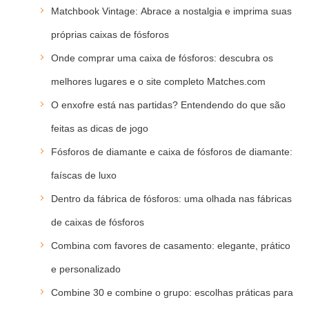
Matchbook Vintage: Abrace a nostalgia e imprima suas
próprias caixas de fósforos
Onde comprar uma caixa de fósforos: descubra os
melhores lugares e o site completo Matches.com
O enxofre está nas partidas? Entendendo do que são
feitas as dicas de jogo
Fósforos de diamante e caixa de fósforos de diamante:
faíscas de luxo
Dentro da fábrica de fósforos: uma olhada nas fábricas
de caixas de fósforos
Combina com favores de casamento: elegante, prático
e personalizado
Combine 30 e combine o grupo: escolhas práticas para