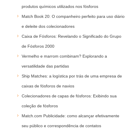
produtos químicos utilizados nos fósforos
Match Book 20: O companheiro perfeito para uso diário
e deleite dos colecionadores
Caixa de Fósforos: Revelando o Significado do Grupo
de Fósforos 2000
Vermelho e marrom combinam? Explorando a
versatilidade das partidas
Ship Matches: a logística por trás de uma empresa de
caixas de fósforos de navios
Colecionadores de capas de fósforos: Exibindo sua
coleção de fósforos
Match.com Publicidade: como alcançar efetivamente
seu público e correspondência de contatos