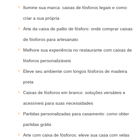
Ilumine sua marca: caixas de fósforos legais e como
criar a sua própria
Arte da caixa de palito de fósforo: onde comprar caixas
de fósforos para artesanato
Melhore sua experiência no restaurante com caixas de
fósforos personalizáveis
Eleve seu ambiente com longos fósforos de madeira
preta
Caixas de fósforos em branco: soluções versáteis e
acessíveis para suas necessidades
Partidas personalizadas para casamento: como obter
partidas grátis
Arte com caixa de fósforos: eleve sua casa com velas