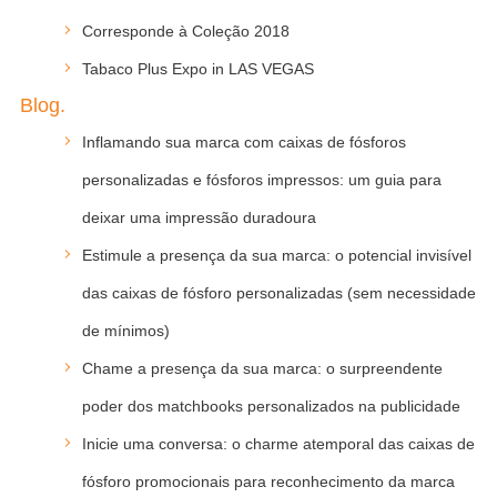
Corresponde à Coleção 2018
Tabaco Plus Expo in LAS VEGAS
Blog.
Inflamando sua marca com caixas de fósforos
personalizadas e fósforos impressos: um guia para
deixar uma impressão duradoura
Estimule a presença da sua marca: o potencial invisível
das caixas de fósforo personalizadas (sem necessidade
de mínimos)
Chame a presença da sua marca: o surpreendente
poder dos matchbooks personalizados na publicidade
Inicie uma conversa: o charme atemporal das caixas de
fósforo promocionais para reconhecimento da marca