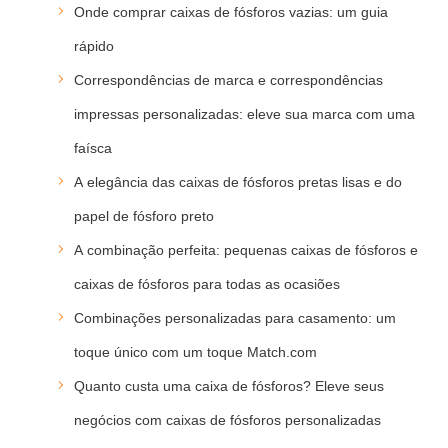
Onde comprar caixas de fósforos vazias: um guia
rápido
Correspondências de marca e correspondências
impressas personalizadas: eleve sua marca com uma
faísca
A elegância das caixas de fósforos pretas lisas e do
papel de fósforo preto
A combinação perfeita: pequenas caixas de fósforos e
caixas de fósforos para todas as ocasiões
Combinações personalizadas para casamento: um
toque único com um toque Match.com
Quanto custa uma caixa de fósforos? Eleve seus
negócios com caixas de fósforos personalizadas