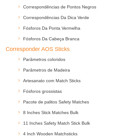
Correspondências de Pontos Negros
Correspondências Da Dica Verde
Fósforos Da Ponta Vermelha
Fósforos Da Cabeça Branca
Corresponder AOS Sticks
Parâmetros coloridos
Parâmetros de Madeira
Artesanato com Match Sticks
Fósforos grossistas
Pacote de palitos Safety Matches
8 Inches Stick Matches Bulk
11 Inches Safety Match Stick Bulk
4 Inch Wooden Matchsticks