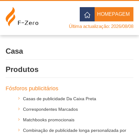
HOMEPAGEM
Última actualização: 2026/08/08
Casa
Produtos
Fósforos publicitários
Casas de publicidade Da Caixa Preta
Correspondentes Marcados
Matchbooks promocionais
Combinação de publicidade longa personalizada por