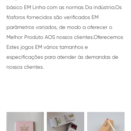
básico EM Linha com as normas Da indústria.Os
fósforos fornecidos são verificados EM
parâmetros variados, de modo a oferecer o
Melhor Produto AOS nossos clientes.Oferecemos
Estes jogos EM vários tamanhos e
especificações para atender às demandas de
nossos clientes.