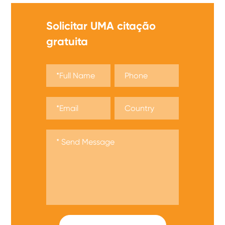
Solicitar UMA citação
gratuita