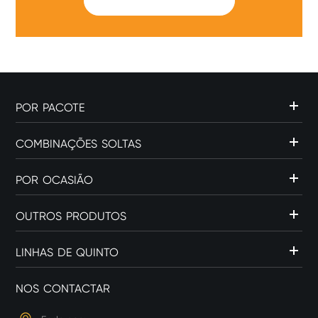
SUBMIT
POR PACOTE
COMBINAÇÕES SOLTAS
POR OCASIÃO
OUTROS PRODUTOS
LINHAS DE QUINTO
NOS CONTACTAR