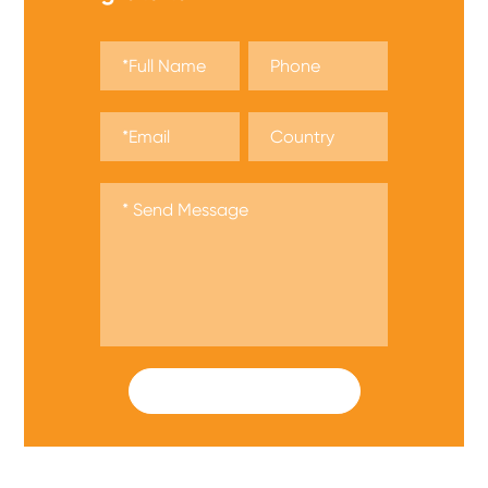
SUBMIT