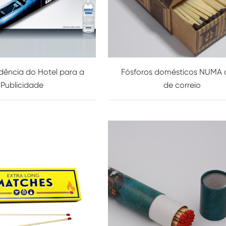
ência do Hotel para a
Fósforos domésticos NUMA 
Publicidade
de correio