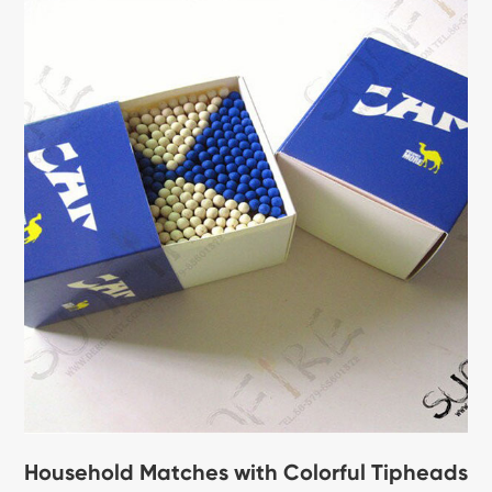
Household Matches with Colorful Tipheads