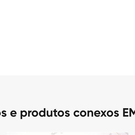
os e produtos conexos E