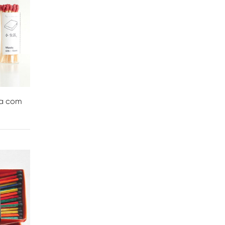
na com