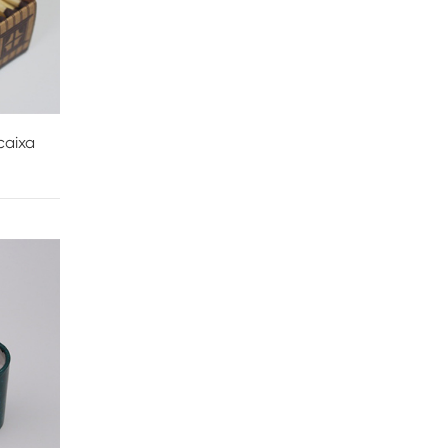
caixa