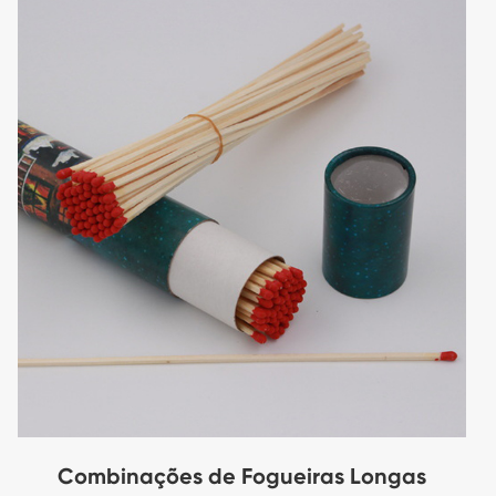
Combinações de Fogueiras Longas