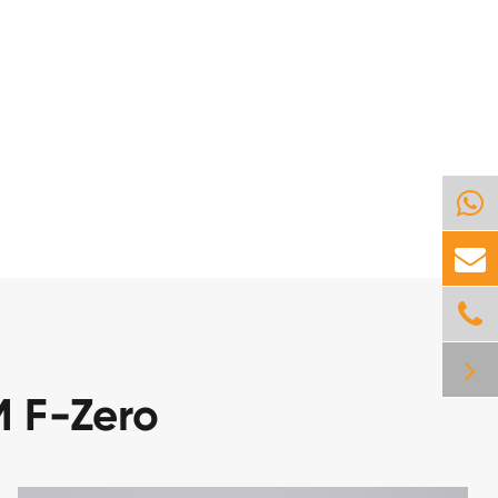
M F-Zero