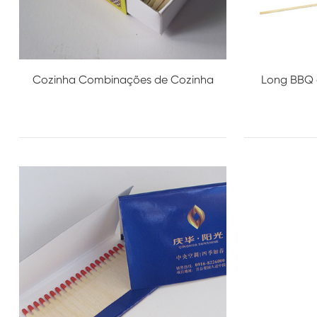
Cozinha Combinações de Cozinha
Long BBQ 