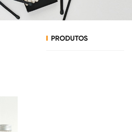
PRODUTOS