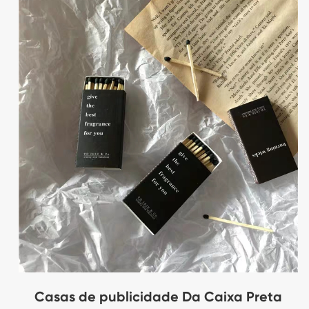
Casas de publicidade Da Caixa Preta