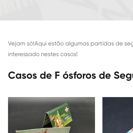
Vejam só!Aqui estão algumas partidas de seg
interessado nestes casos!
Casos de F ósforos de Se