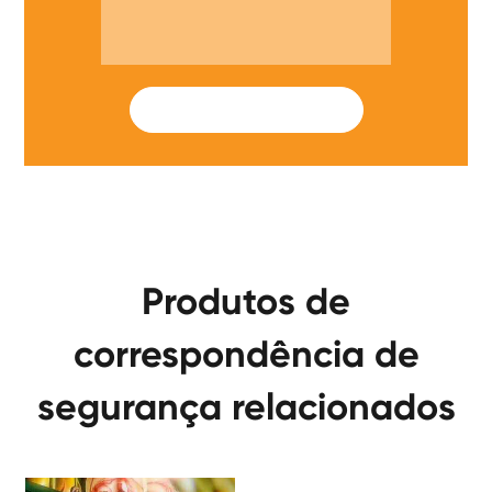
SUBMIT
Produtos de
correspondência de
segurança relacionados