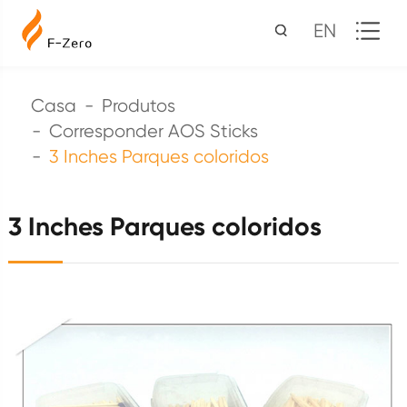
EN
Casa
Produtos
Corresponder AOS Sticks
3 Inches Parques coloridos
3 Inches Parques coloridos