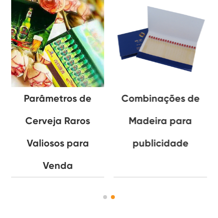
Parâmetros de
Combinações de
Cerveja Raros
Madeira para
Valiosos para
publicidade
Venda