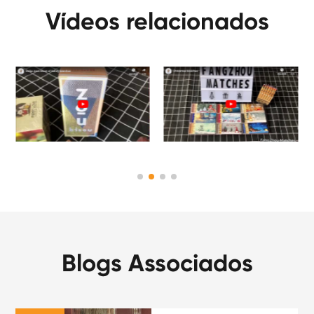
Vídeos relacionados
Blogs Associados