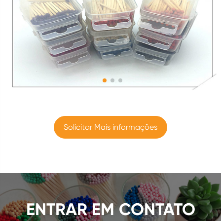
Solicitar Mais informações
ENTRAR EM CONTATO