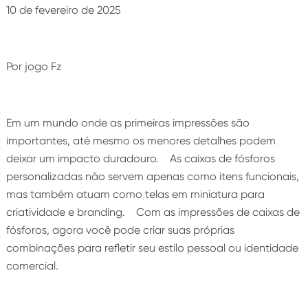
10 de fevereiro de 2025
Por jogo Fz
Em um mundo onde as primeiras impressões são
importantes, até mesmo os menores detalhes podem
deixar um impacto duradouro. As caixas de fósforos
personalizadas não servem apenas como itens funcionais,
mas também atuam como telas em miniatura para
criatividade e branding. Com as impressões de caixas de
fósforos, agora você pode criar suas próprias
combinações para refletir seu estilo pessoal ou identidade
comercial.