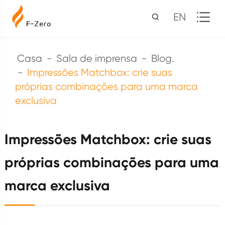
EN
Casa
Sala de imprensa
Blog.
Impressões Matchbox: crie suas
próprias combinações para uma marca
exclusiva
Impressões Matchbox: crie suas
próprias combinações para uma
marca exclusiva