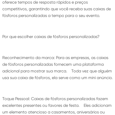
oferece tempos de resposta rápidos e preços
competitivos, garantindo que você receba suas caixas de
fósforos personalizadas a tempo para o seu evento.
Por que escolher caixas de fósforos personalizadas?
Reconhecimento da marca: Para as empresas, as caixas
de fósforos personalizadas fornecem uma plataforma
adicional para mostrar sua marca. Toda vez que alguém
usa sua caixa de fósforos, ela serve como um mini anúncio.
Toque Pessoal: Caixas de fósforos personalizadas fazem
excelentes presentes ou favores de festa. Eles adicionam
um elemento atencioso a casamentos, aniversários ou