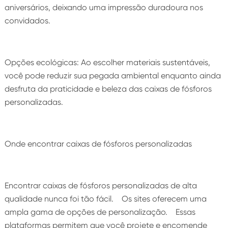
aniversários, deixando uma impressão duradoura nos
convidados.
Opções ecológicas: Ao escolher materiais sustentáveis,
você pode reduzir sua pegada ambiental enquanto ainda
desfruta da praticidade e beleza das caixas de fósforos
personalizadas.
Onde encontrar caixas de fósforos personalizadas
Encontrar caixas de fósforos personalizadas de alta
qualidade nunca foi tão fácil. Os sites oferecem uma
ampla gama de opções de personalização. Essas
plataformas permitem que você projete e encomende