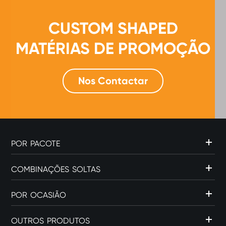
CUSTOM SHAPED
MATÉRIAS DE PROMOÇÃO
Nos Contactar
POR PACOTE
COMBINAÇÕES SOLTAS
POR OCASIÃO
OUTROS PRODUTOS