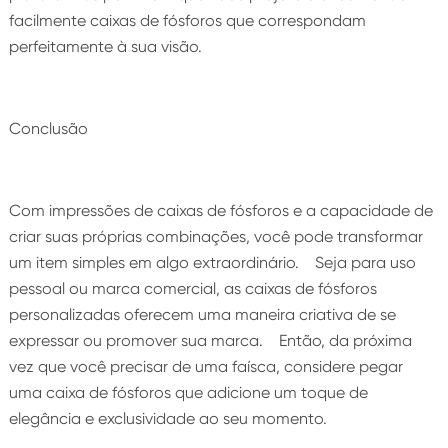
facilmente caixas de fósforos que correspondam
perfeitamente à sua visão.
Conclusão
Com impressões de caixas de fósforos e a capacidade de
criar suas próprias combinações, você pode transformar
um item simples em algo extraordinário. Seja para uso
pessoal ou marca comercial, as caixas de fósforos
personalizadas oferecem uma maneira criativa de se
expressar ou promover sua marca. Então, da próxima
vez que você precisar de uma faísca, considere pegar
uma caixa de fósforos que adicione um toque de
elegância e exclusividade ao seu momento.