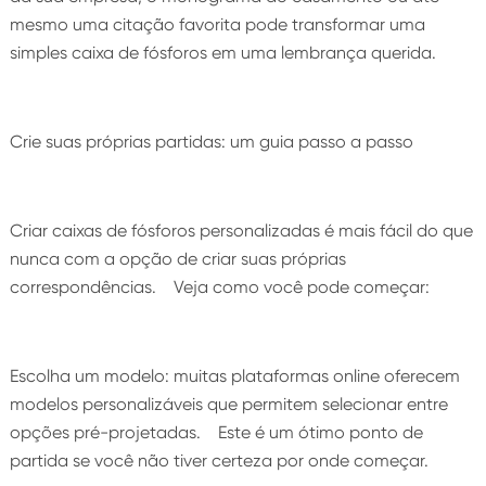
mesmo uma citação favorita pode transformar uma
simples caixa de fósforos em uma lembrança querida.
Crie suas próprias partidas: um guia passo a passo
Criar caixas de fósforos personalizadas é mais fácil do que
nunca com a opção de criar suas próprias
correspondências. Veja como você pode começar:
Escolha um modelo: muitas plataformas online oferecem
modelos personalizáveis que permitem selecionar entre
opções pré-projetadas. Este é um ótimo ponto de
partida se você não tiver certeza por onde começar.