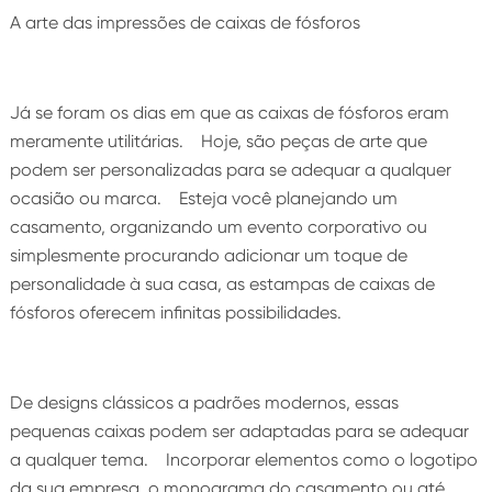
A arte das impressões de caixas de fósforos
Já se foram os dias em que as caixas de fósforos eram
meramente utilitárias. Hoje, são peças de arte que
podem ser personalizadas para se adequar a qualquer
ocasião ou marca. Esteja você planejando um
casamento, organizando um evento corporativo ou
simplesmente procurando adicionar um toque de
personalidade à sua casa, as estampas de caixas de
fósforos oferecem infinitas possibilidades.
De designs clássicos a padrões modernos, essas
pequenas caixas podem ser adaptadas para se adequar
a qualquer tema. Incorporar elementos como o logotipo
da sua empresa, o monograma do casamento ou até