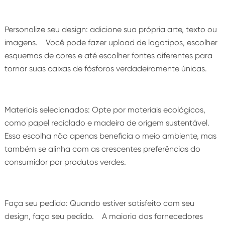
Personalize seu design: adicione sua própria arte, texto ou
imagens. Você pode fazer upload de logotipos, escolher
esquemas de cores e até escolher fontes diferentes para
tornar suas caixas de fósforos verdadeiramente únicas.
Materiais selecionados: Opte por materiais ecológicos,
como papel reciclado e madeira de origem sustentável.
Essa escolha não apenas beneficia o meio ambiente, mas
também se alinha com as crescentes preferências do
consumidor por produtos verdes.
Faça seu pedido: Quando estiver satisfeito com seu
design, faça seu pedido. A maioria dos fornecedores