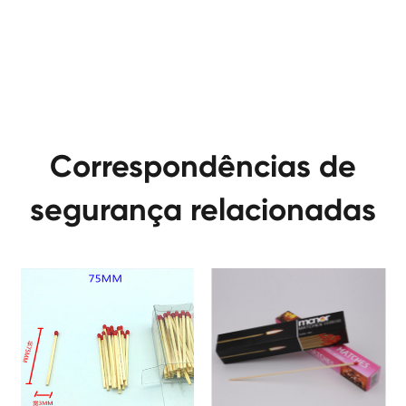
Correspondências de
segurança relacionadas