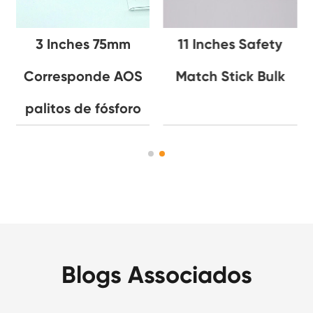
3 Inches 75mm
11 Inches Safety
Corresponde AOS
Match Stick Bulk
palitos de fósforo
Blogs Associados