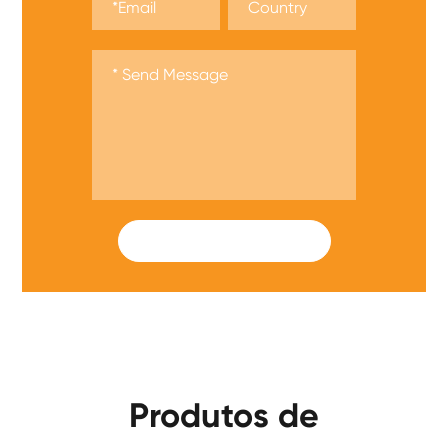
SUBMIT
Produtos de