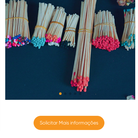
Solicitar Mais informações