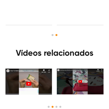
Vídeos relacionados