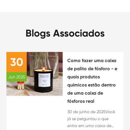
Blogs Associados
30
Como fazer uma caixa
de palito de fósforo - e
quais produtos
Jun 2025
químicos estão dentro
de uma caixa de
fósforos real
30 de junho de 2025Você
já se perguntou o que
entra em uma caixa de