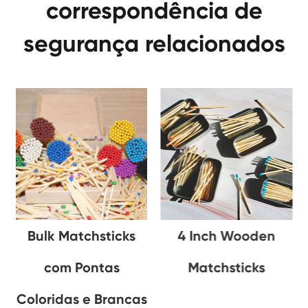
correspondência de
segurança relacionados
Bulk Matchsticks
4 Inch Wooden
com Pontas
Matchsticks
Coloridas e Brancas