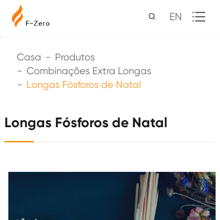
EN
Casa
Produtos
Combinações Extra Longas
Longas Fósforos de Natal
Longas Fósforos de Natal