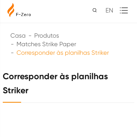
EN
Casa
Produtos
Matches Strike Paper
Corresponder às planilhas Striker
Corresponder às planilhas
Striker