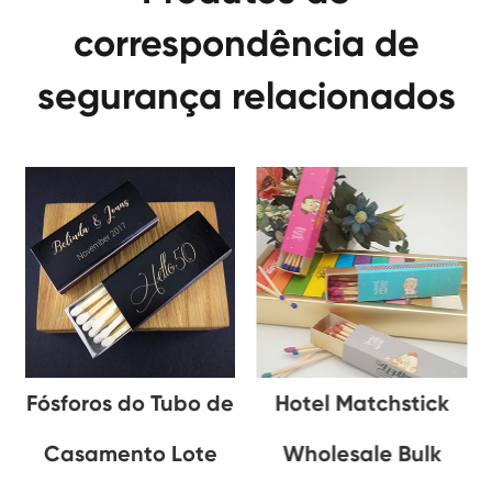
correspondência de
segurança relacionados
Fósforos do Tubo de
Hotel Matchstick
Casamento Lote
Wholesale Bulk