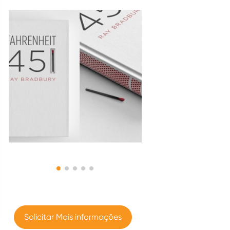
Solicitar Mais informações