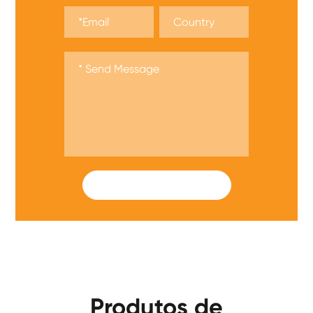
SUBMIT
Produtos de