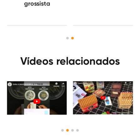
grossista
Vídeos relacionados