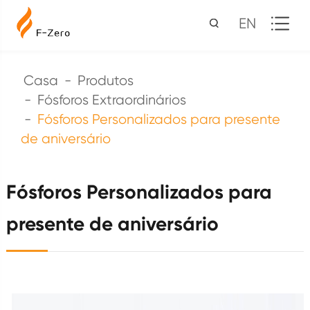
EN
Casa
Produtos
Fósforos Extraordinários
Fósforos Personalizados para presente
de aniversário
Fósforos Personalizados para
presente de aniversário