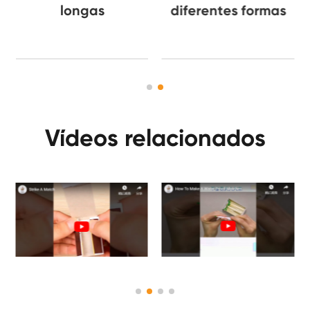
longas
diferentes formas
Vídeos relacionados