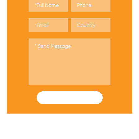
SUBMIT