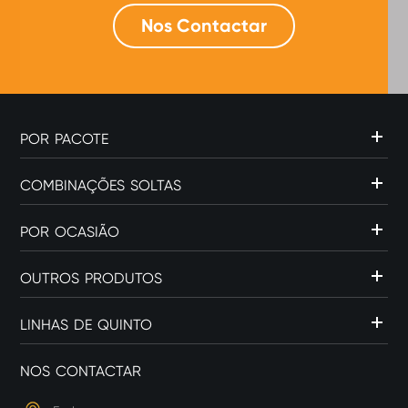
Nos Contactar
POR PACOTE
COMBINAÇÕES SOLTAS
POR OCASIÃO
OUTROS PRODUTOS
LINHAS DE QUINTO
NOS CONTACTAR