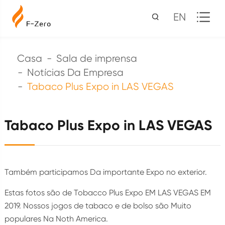
EN
Casa
Sala de imprensa
Notícias Da Empresa
Tabaco Plus Expo in LAS VEGAS
Tabaco Plus Expo in LAS VEGAS
Também participamos Da importante Expo no exterior.
Estas fotos são de Tobacco Plus Expo EM LAS VEGAS EM
2019. Nossos jogos de tabaco e de bolso são Muito
populares Na Noth America.